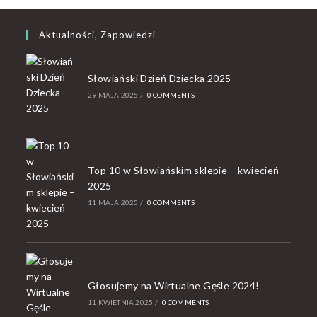
Aktualności, Zapowiedzi
Słowiański Dzień Dziecka 2025
29 MAJA 2025
/
0 COMMENTS
Top 10 w Słowiańskim sklepie – kwiecień
2025
11 MAJA 2025
/
0 COMMENTS
Głosujemy na Wirtualne Gęśle 2024!
11 KWIETNIA 2025
/
0 COMMENTS