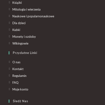
Książki
Mitologia i wierzenia
Naukowe i popularnonaukowe
Dla dzieci
Kubki
Monety i ozdoby
Wikingowie
Przydatne Linki
O nas
Kontakt
Regulamin
FAQ
Moje konto
Śledź Nas