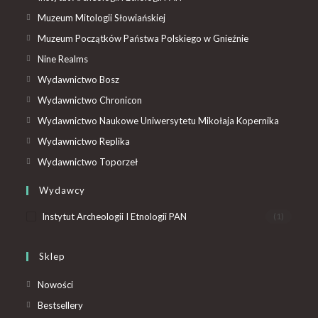
Muzeum Mitologii Słowiańskiej
Muzeum Początków Państwa Polskiego w Gnieźnie
Nine Realms
Wydawnictwo Bosz
Wydawnictwo Chronicon
Wydawnictwo Naukowe Uniwersytetu Mikołaja Kopernika
Wydawnictwo Replika
Wydawnictwo Toporzeł
Wydawcy
Instytut Archeologii I Etnologii PAN
(1)
Sklep
Nowości
Bestsellery