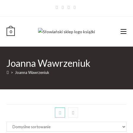
0
Joanna Wawrzeniuk
>
Joanna Wawrzeniuk