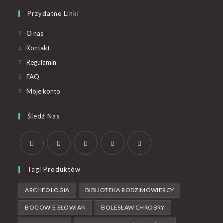
Przydatne Linki
O nas
Kontakt
Regulamin
FAQ
Moje konto
Śledź Nas
Tagi Produktów
ARCHEOLOGIA
BIBLIOTEKA RODZIMOWIERCY
BOGOWIE SŁOWIAN
BOLESŁAW CHROBRY