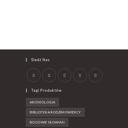
Śledź Nas
Tagi Produktów
ARCHEOLOGIA
BIBLIOTEKA RODZIMOWIERCY
BOGOWIE SŁOWIAN