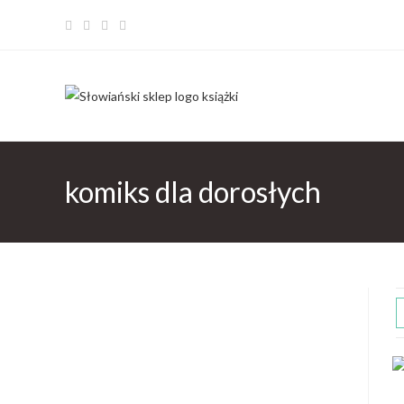
komiks dla dorosłych