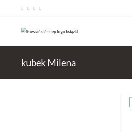
kubek Milena