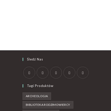
Śledź Nas
Tagi Produktów
ARCHEOLOGIA
BIBLIOTEKA RODZIMOWIERCY