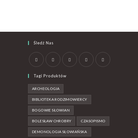
Śledź Nas
Tagi Produktów
ARCHEOLOGIA
BIBLIOTEKA RODZIMOWIERCY
BOGOWIE SŁOWIAN
BOLESŁAW CHROBRY
CZASOPISMO
DEMONOLOGIA SŁOWIAŃSKA