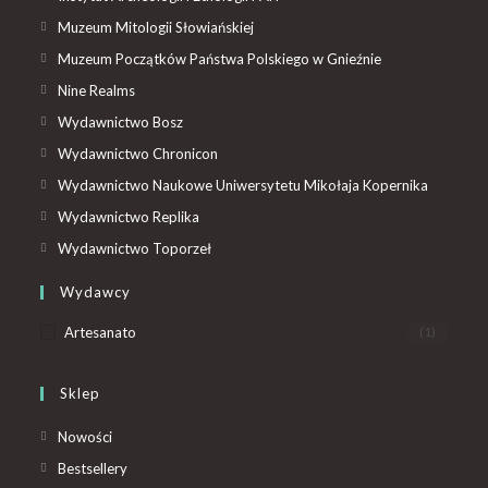
Muzeum Mitologii Słowiańskiej
Muzeum Początków Państwa Polskiego w Gnieźnie
Nine Realms
Wydawnictwo Bosz
Wydawnictwo Chronicon
Wydawnictwo Naukowe Uniwersytetu Mikołaja Kopernika
Wydawnictwo Replika
Wydawnictwo Toporzeł
Wydawcy
Artesanato
(1)
Sklep
Nowości
Bestsellery