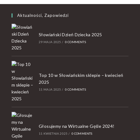
Aktualności, Zapowiedzi
Słowiański Dzień Dziecka 2025
29 MAJA 2025
/
0 COMMENTS
Top 10 w Słowiańskim sklepie – kwiecień
2025
11 MAJA 2025
/
0 COMMENTS
Głosujemy na Wirtualne Gęśle 2024!
11 KWIETNIA 2025
/
0 COMMENTS