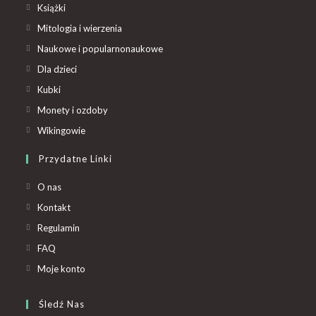
Książki
Mitologia i wierzenia
Naukowe i popularnonaukowe
Dla dzieci
Kubki
Monety i ozdoby
Wikingowie
Przydatne Linki
O nas
Kontakt
Regulamin
FAQ
Moje konto
Śledź Nas