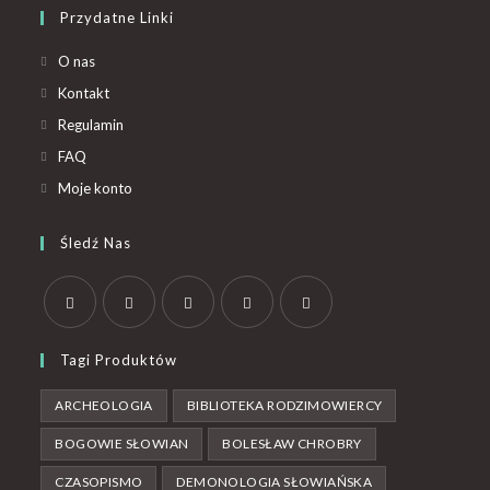
Przydatne Linki
O nas
Kontakt
Regulamin
FAQ
Moje konto
Śledź Nas
Tagi Produktów
ARCHEOLOGIA
BIBLIOTEKA RODZIMOWIERCY
BOGOWIE SŁOWIAN
BOLESŁAW CHROBRY
CZASOPISMO
DEMONOLOGIA SŁOWIAŃSKA