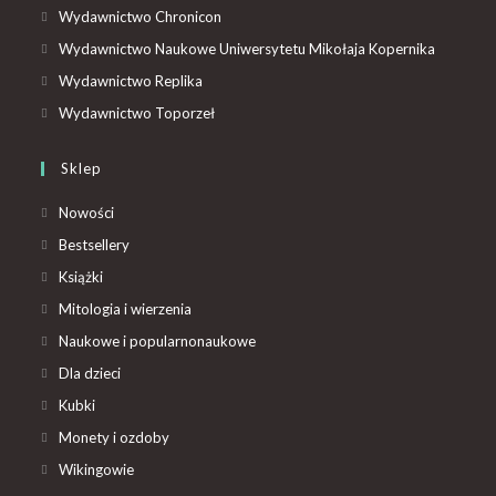
Wydawnictwo Chronicon
Wydawnictwo Naukowe Uniwersytetu Mikołaja Kopernika
Wydawnictwo Replika
Wydawnictwo Toporzeł
Sklep
Nowości
Bestsellery
Książki
Mitologia i wierzenia
Naukowe i popularnonaukowe
Dla dzieci
Kubki
Monety i ozdoby
Wikingowie