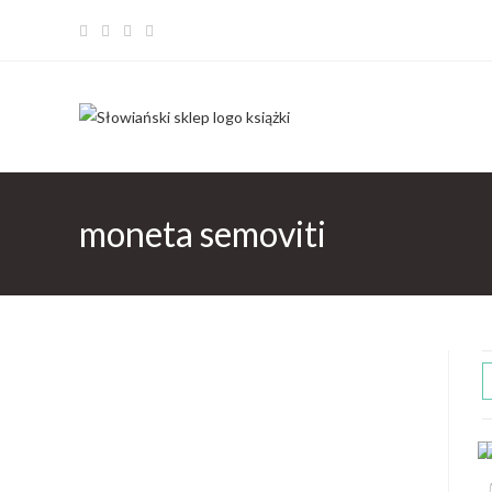
moneta semoviti