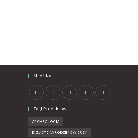
Śledź Nas
Tagi Produktów
ARCHEOLOGIA
BIBLIOTEKA RODZIMOWIERCY