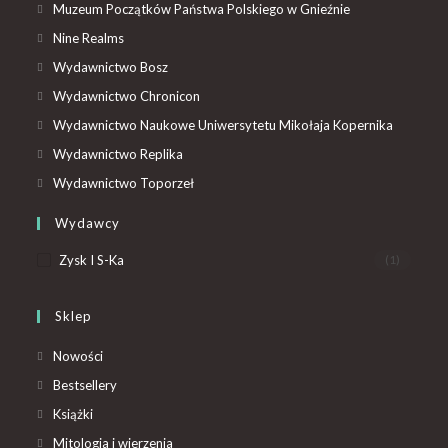
Muzeum Początków Państwa Polskiego w Gnieźnie
Nine Realms
Wydawnictwo Bosz
Wydawnictwo Chronicon
Wydawnictwo Naukowe Uniwersytetu Mikołaja Kopernika
Wydawnictwo Replika
Wydawnictwo Toporzeł
Wydawcy
Zysk I S-Ka
(1)
Sklep
Nowości
Bestsellery
Książki
Mitologia i wierzenia