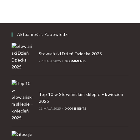
Aktualności, Zapowiedzi
Słowiański Dzień Dziecka 2025
29 MAJA 2025
/
0 COMMENTS
Top 10 w Słowiańskim sklepie – kwiecień
2025
11 MAJA 2025
/
0 COMMENTS