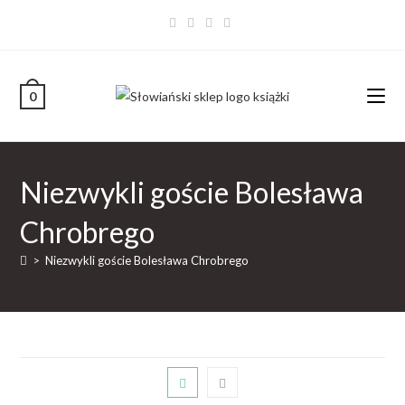
0
Niezwykli goście Bolesława
Chrobrego
>
Niezwykli goście Bolesława Chrobrego