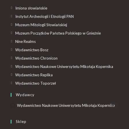
Imiona słowiańskie
Instytut Archeologii i Etnologii PAN
Muzeum Mitologii Słowiańskiej
Muzeum Początków Państwa Polskiego w Gnieźnie
Nine Realms
Wydawnictwo Bosz
Wydawnictwo Chronicon
Wydawnictwo Naukowe Uniwersytetu Mikołaja Kopernika
Wydawnictwo Replika
Wydawnictwo Toporzeł
Wydawcy
Wydawnictwo Naukowe Uniwersytetu Mikołaja Kopernika
(3)
Sklep