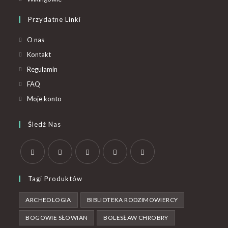
Przydatne Linki
O nas
Kontakt
Regulamin
FAQ
Moje konto
Śledź Nas
Tagi Produktów
ARCHEOLOGIA
BIBLIOTEKA RODZIMOWIERCY
BOGOWIE SŁOWIAN
BOLESŁAW CHROBRY