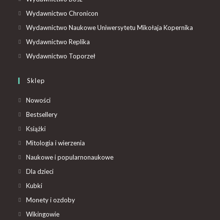
Wydawnictwo Chronicon
Wydawnictwo Naukowe Uniwersytetu Mikołaja Kopernika
Wydawnictwo Replika
Wydawnictwo Toporzeł
Sklep
Nowości
Bestsellery
Książki
Mitologia i wierzenia
Naukowe i popularnonaukowe
Dla dzieci
Kubki
Monety i ozdoby
Wikingowie