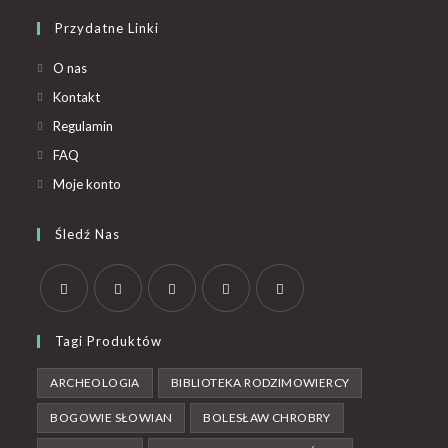
Przydatne Linki
O nas
Kontakt
Regulamin
FAQ
Moje konto
Śledź Nas
Tagi Produktów
ARCHEOLOGIA
BIBLIOTEKA RODZIMOWIERCY
BOGOWIE SŁOWIAN
BOLESŁAW CHROBRY