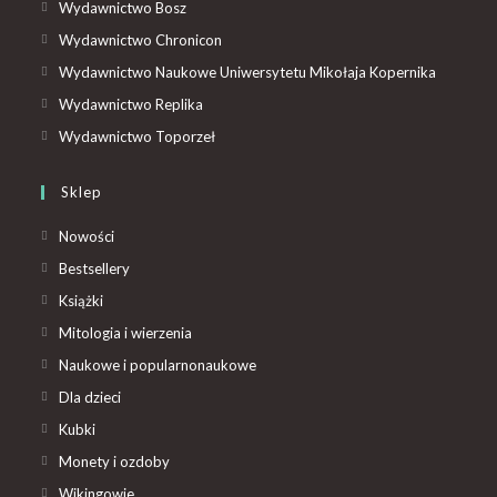
Wydawnictwo Bosz
Wydawnictwo Chronicon
Wydawnictwo Naukowe Uniwersytetu Mikołaja Kopernika
Wydawnictwo Replika
Wydawnictwo Toporzeł
Sklep
Nowości
Bestsellery
Książki
Mitologia i wierzenia
Naukowe i popularnonaukowe
Dla dzieci
Kubki
Monety i ozdoby
Wikingowie