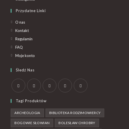
Przydatne Linki
O nas
Kontakt
Regulamin
FAQ
Moje konto
Śledź Nas
Tagi Produktów
ARCHEOLOGIA
BIBLIOTEKA RODZIMOWIERCY
BOGOWIE SŁOWIAN
BOLESŁAW CHROBRY