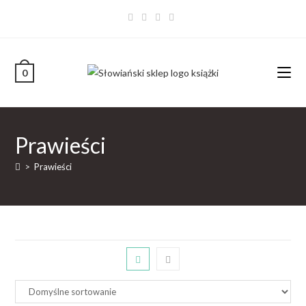
0
Prawieści
>
Prawieści