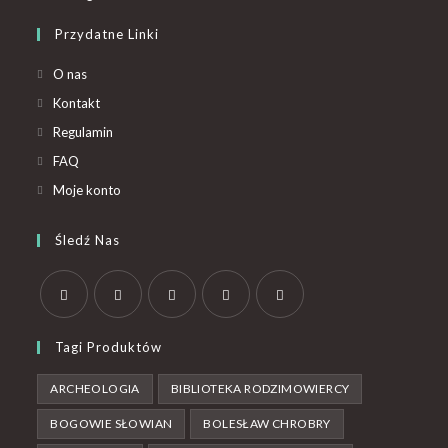
Przydatne Linki
O nas
Kontakt
Regulamin
FAQ
Moje konto
Śledź Nas
Tagi Produktów
ARCHEOLOGIA
BIBLIOTEKA RODZIMOWIERCY
BOGOWIE SŁOWIAN
BOLESŁAW CHROBRY