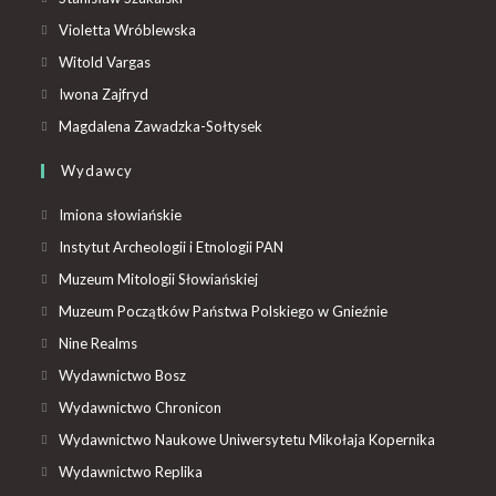
Violetta Wróblewska
Witold Vargas
Iwona Zajfryd
Magdalena Zawadzka-Sołtysek
Wydawcy
Imiona słowiańskie
Instytut Archeologii i Etnologii PAN
Muzeum Mitologii Słowiańskiej
Muzeum Początków Państwa Polskiego w Gnieźnie
Nine Realms
Wydawnictwo Bosz
Wydawnictwo Chronicon
Wydawnictwo Naukowe Uniwersytetu Mikołaja Kopernika
Wydawnictwo Replika