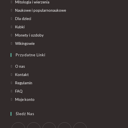
Mitologia i wierzenia
Naukowe i popularnonaukowe
Dla dzieci
Kubki
Monety i ozdoby
Wikingowie
Przydatne Linki
O nas
Kontakt
Regulamin
FAQ
Moje konto
Śledź Nas