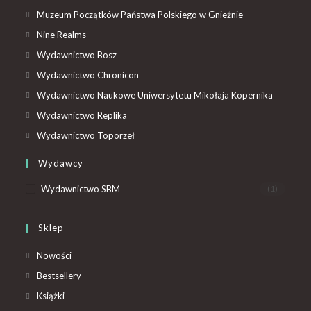
Muzeum Początków Państwa Polskiego w Gnieźnie
Nine Realms
Wydawnictwo Bosz
Wydawnictwo Chronicon
Wydawnictwo Naukowe Uniwersytetu Mikołaja Kopernika
Wydawnictwo Replika
Wydawnictwo Toporzeł
Wydawcy
Wydawnictwo SBM
(1)
Sklep
Nowości
Bestsellery
Książki