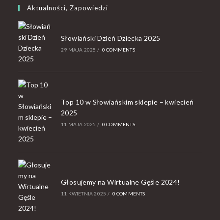
Aktualności, Zapowiedzi
Słowiański Dzień Dziecka 2025
29 MAJA 2025
/
0 COMMENTS
Top 10 w Słowiańskim sklepie – kwiecień
2025
11 MAJA 2025
/
0 COMMENTS
Głosujemy na Wirtualne Gęśle 2024!
11 KWIETNIA 2025
/
0 COMMENTS