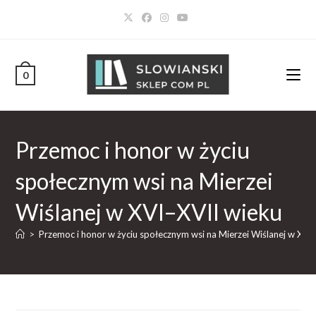
0
Przemoc i honor w życiu
społecznym wsi na Mierzei
Wiślanej w XVI–XVII wieku
>
Przemoc i honor w życiu społecznym wsi na Mierzei Wiślanej w XVI