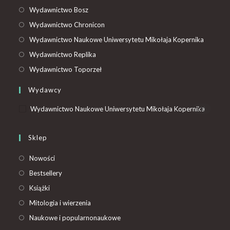
Wydawnictwo Bosz
Wydawnictwo Chronicon
Wydawnictwo Naukowe Uniwersytetu Mikołaja Kopernika
Wydawnictwo Replika
Wydawnictwo Toporzeł
Wydawcy
Wydawnictwo Naukowe Uniwersytetu Mikołaja Kopernika
(1)
Sklep
Nowości
Bestsellery
Książki
Mitologia i wierzenia
Naukowe i popularnonaukowe