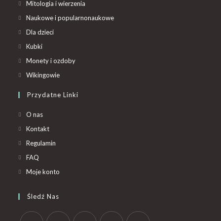
Mitologia i wierzenia
Naukowe i popularnonaukowe
Dla dzieci
Kubki
Monety i ozdoby
Wikingowie
Przydatne Linki
O nas
Kontakt
Regulamin
FAQ
Moje konto
Śledź Nas