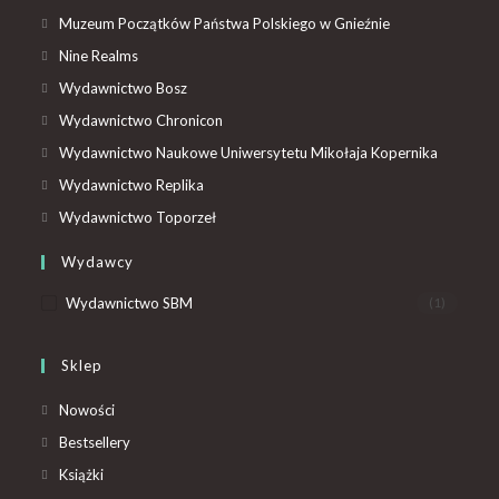
Muzeum Początków Państwa Polskiego w Gnieźnie
Nine Realms
Wydawnictwo Bosz
Wydawnictwo Chronicon
Wydawnictwo Naukowe Uniwersytetu Mikołaja Kopernika
Wydawnictwo Replika
Wydawnictwo Toporzeł
Wydawcy
Wydawnictwo SBM
(1)
Sklep
Nowości
Bestsellery
Książki