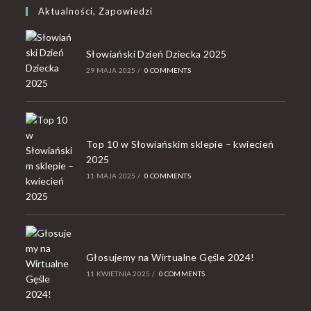
Aktualności, Zapowiedzi
Słowiański Dzień Dziecka 2025
29 MAJA 2025
/
0 COMMENTS
Top 10 w Słowiańskim sklepie – kwiecień
2025
11 MAJA 2025
/
0 COMMENTS
Głosujemy na Wirtualne Gęśle 2024!
11 KWIETNIA 2025
/
0 COMMENTS