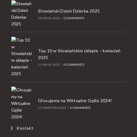
Słowiański Dzień Dziecka 2025
29 MAJA 2025
/
0 COMMENTS
Top 10 w Słowiańskim sklepie – kwiecień
2025
11 MAJA 2025
/
0 COMMENTS
Głosujemy na Wirtualne Gęśle 2024!
11 KWIETNIA 2025
/
0 COMMENTS
Kontakt