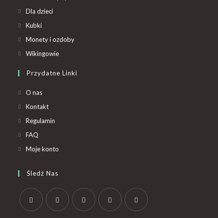
Dla dzieci
Kubki
Monety i ozdoby
Wikingowie
Przydatne Linki
O nas
Kontakt
Regulamin
FAQ
Moje konto
Śledź Nas