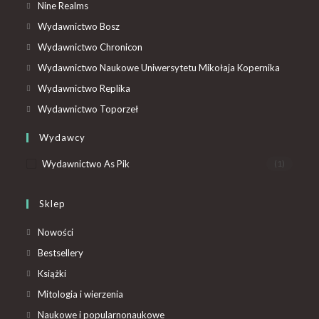
Nine Realms
Wydawnictwo Bosz
Wydawnictwo Chronicon
Wydawnictwo Naukowe Uniwersytetu Mikołaja Kopernika
Wydawnictwo Replika
Wydawnictwo Toporzeł
Wydawcy
Wydawnictwo As Pik
(1)
Sklep
Nowości
Bestsellery
Książki
Mitologia i wierzenia
Naukowe i popularnonaukowe