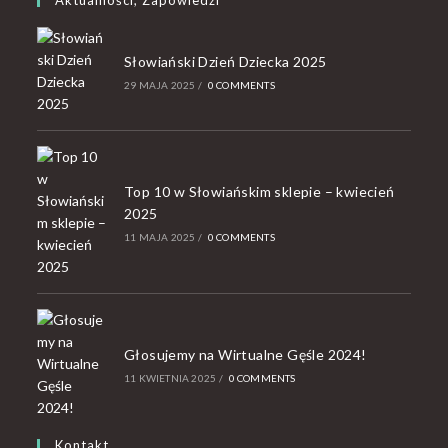
Słowiański Dzień Dziecka 2025
29 MAJA 2025
/
0 COMMENTS
Top 10 w Słowiańskim sklepie – kwiecień
2025
11 MAJA 2025
/
0 COMMENTS
Głosujemy na Wirtualne Gęśle 2024!
11 KWIETNIA 2025
/
0 COMMENTS
Kontakt