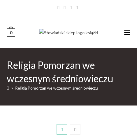
0
Religia Pomorzan we
wczesnym średniowieczu
>
Religia Pomorzan we wczesnym średniowieczu