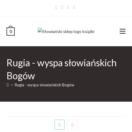
0
Rugia - wyspa słowiańskich
Bogów
>
Rugia - wyspa słowiańskich Bogów