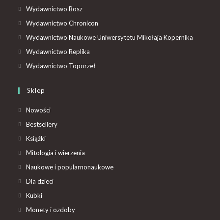
Wydawnictwo Bosz
Wydawnictwo Chronicon
Wydawnictwo Naukowe Uniwersytetu Mikołaja Kopernika
Wydawnictwo Replika
Wydawnictwo Toporzeł
Sklep
Nowości
Bestsellery
Książki
Mitologia i wierzenia
Naukowe i popularnonaukowe
Dla dzieci
Kubki
Monety i ozdoby