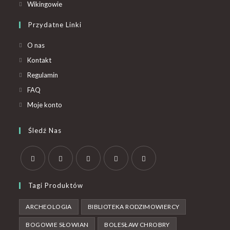
Wikingowie
Przydatne Linki
O nas
Kontakt
Regulamin
FAQ
Moje konto
Śledź Nas
Tagi Produktów
ARCHEOLOGIA
BIBLIOTEKA RODZIMOWIERCY
BOGOWIE SŁOWIAN
BOLESŁAW CHROBRY