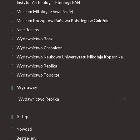
Instytut Archeologii i Etnologii PAN
Muzeum Mitologii Słowiańskiej
Muzeum Początków Państwa Polskiego w Gnieźnie
Nine Realms
Wydawnictwo Bosz
Wydawnictwo Chronicon
Wydawnictwo Naukowe Uniwersytetu Mikołaja Kopernika
Wydawnictwo Replika
Wydawnictwo Toporzeł
Wydawcy
Wydawnictwo Replika
(1)
Sklep
Nowości
Bestsellery