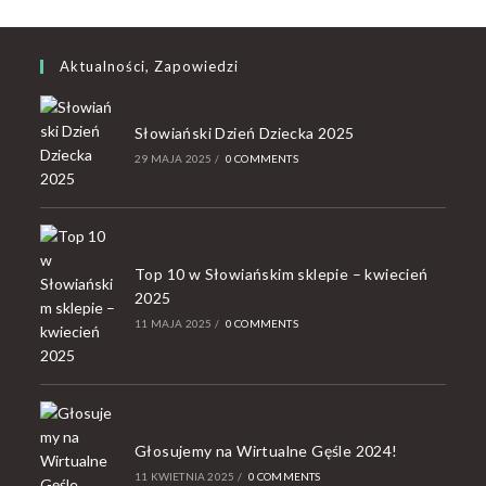
Aktualności, Zapowiedzi
Słowiański Dzień Dziecka 2025
29 MAJA 2025
/
0 COMMENTS
Top 10 w Słowiańskim sklepie – kwiecień
2025
11 MAJA 2025
/
0 COMMENTS
Głosujemy na Wirtualne Gęśle 2024!
11 KWIETNIA 2025
/
0 COMMENTS