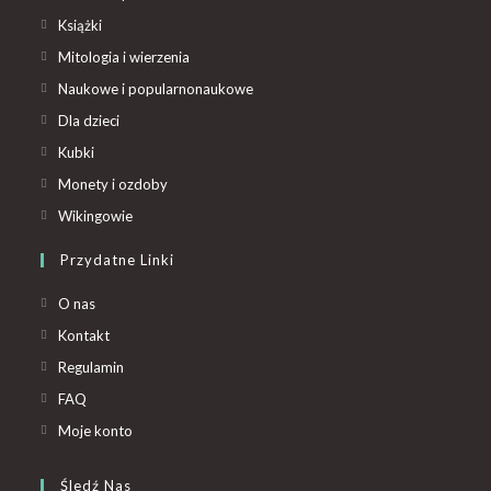
Książki
Mitologia i wierzenia
Naukowe i popularnonaukowe
Dla dzieci
Kubki
Monety i ozdoby
Wikingowie
Przydatne Linki
O nas
Kontakt
Regulamin
FAQ
Moje konto
Śledź Nas