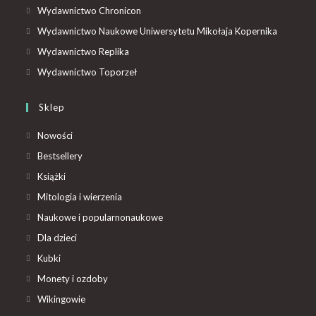
Wydawnictwo Chronicon
Wydawnictwo Naukowe Uniwersytetu Mikołaja Kopernika
Wydawnictwo Replika
Wydawnictwo Toporzeł
Sklep
Nowości
Bestsellery
Książki
Mitologia i wierzenia
Naukowe i popularnonaukowe
Dla dzieci
Kubki
Monety i ozdoby
Wikingowie