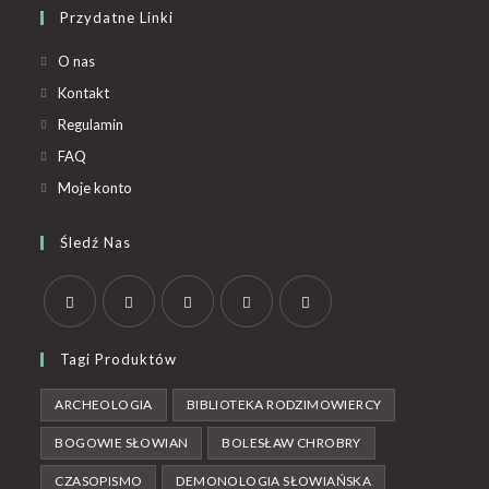
Przydatne Linki
O nas
Kontakt
Regulamin
FAQ
Moje konto
Śledź Nas
Tagi Produktów
ARCHEOLOGIA
BIBLIOTEKA RODZIMOWIERCY
BOGOWIE SŁOWIAN
BOLESŁAW CHROBRY
CZASOPISMO
DEMONOLOGIA SŁOWIAŃSKA