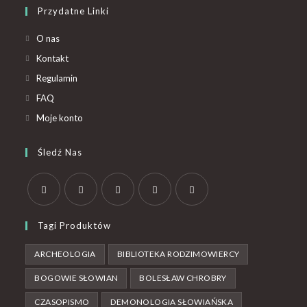
Przydatne Linki
O nas
Kontakt
Regulamin
FAQ
Moje konto
Śledź Nas
Tagi Produktów
ARCHEOLOGIA
BIBLIOTEKA RODZIMOWIERCY
BOGOWIE SŁOWIAN
BOLESŁAW CHROBRY
CZASOPISMO
DEMONOLOGIA SŁOWIAŃSKA