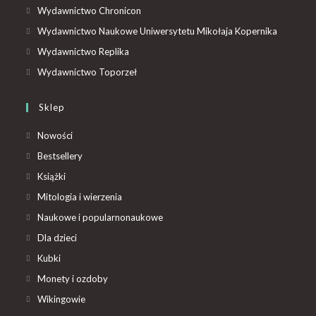
Wydawnictwo Chronicon
Wydawnictwo Naukowe Uniwersytetu Mikołaja Kopernika
Wydawnictwo Replika
Wydawnictwo Toporzeł
Sklep
Nowości
Bestsellery
Książki
Mitologia i wierzenia
Naukowe i popularnonaukowe
Dla dzieci
Kubki
Monety i ozdoby
Wikingowie