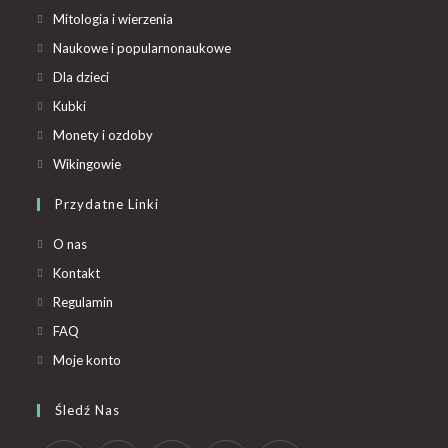
Mitologia i wierzenia
Naukowe i popularnonaukowe
Dla dzieci
Kubki
Monety i ozdoby
Wikingowie
Przydatne Linki
O nas
Kontakt
Regulamin
FAQ
Moje konto
Śledź Nas