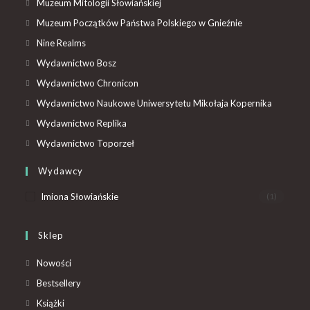
Muzeum Mitologii Słowiańskiej
Muzeum Początków Państwa Polskiego w Gnieźnie
Nine Realms
Wydawnictwo Bosz
Wydawnictwo Chronicon
Wydawnictwo Naukowe Uniwersytetu Mikołaja Kopernika
Wydawnictwo Replika
Wydawnictwo Toporzeł
Wydawcy
Imiona Słowiańskie
(1)
Sklep
Nowości
Bestsellery
Książki