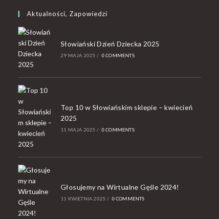
Aktualności, Zapowiedzi
Słowiański Dzień Dziecka 2025
29 MAJA 2025
/
0 COMMENTS
Top 10 w Słowiańskim sklepie – kwiecień
2025
11 MAJA 2025
/
0 COMMENTS
Głosujemy na Wirtualne Gęśle 2024!
11 KWIETNIA 2025
/
0 COMMENTS