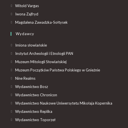
Witold Vargas
Iwona Zajfryd
Magdalena Zawadzka-Sołtysek
Wydawcy
Imiona słowiańskie
Instytut Archeologii i Etnologii PAN
Muzeum Mitologii Słowiańskiej
Muzeum Początków Państwa Polskiego w Gnieźnie
Nine Realms
Wydawnictwo Bosz
Wydawnictwo Chronicon
Wydawnictwo Naukowe Uniwersytetu Mikołaja Kopernika
Wydawnictwo Replika
Wydawnictwo Toporzeł