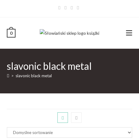
0
slavonic black metal
>
slavonic black metal