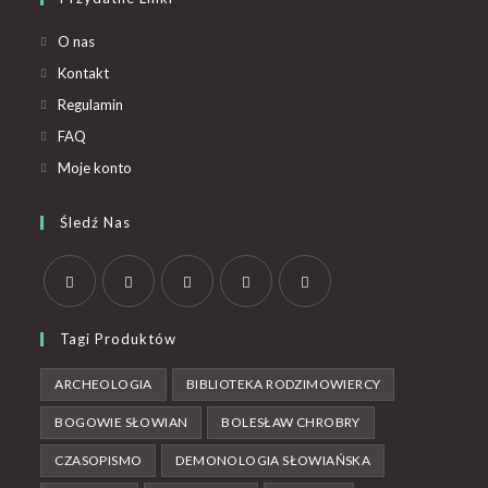
O nas
Kontakt
Regulamin
FAQ
Moje konto
Śledź Nas
Tagi Produktów
ARCHEOLOGIA
BIBLIOTEKA RODZIMOWIERCY
BOGOWIE SŁOWIAN
BOLESŁAW CHROBRY
CZASOPISMO
DEMONOLOGIA SŁOWIAŃSKA