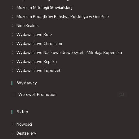
Muzeum Mitologii Słowiańskiej
Muzeum Początków Państwa Polskiego w Gnieźnie
Nine Realms
Wydawnictwo Bosz
Wydawnictwo Chronicon
Wydawnictwo Naukowe Uniwersytetu Mikołaja Kopernika
Wydawnictwo Replika
Wydawnictwo Toporzeł
Wydawcy
Werewolf Promotion
(1)
Sklep
Nowości
Bestsellery