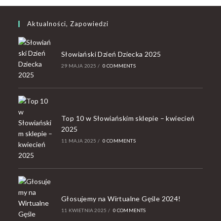
Aktualności, Zapowiedzi
Słowiański Dzień Dziecka 2025
29 MAJA 2025
/
0 COMMENTS
Top 10 w Słowiańskim sklepie – kwiecień
2025
11 MAJA 2025
/
0 COMMENTS
Głosujemy na Wirtualne Gęśle 2024!
11 KWIETNIA 2025
/
0 COMMENTS