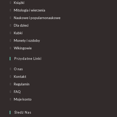
Książki
Mitologia i wierzenia
Naukowe i popularnonaukowe
Dla dzieci
Kubki
Monety i ozdoby
Wikingowie
Przydatne Linki
O nas
Kontakt
Regulamin
FAQ
Moje konto
Śledź Nas