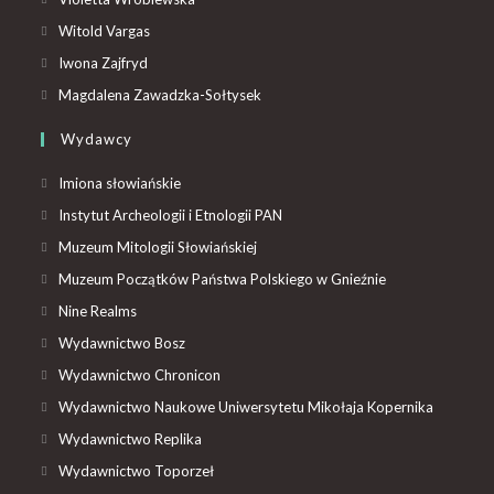
Witold Vargas
Iwona Zajfryd
Magdalena Zawadzka-Sołtysek
Wydawcy
Imiona słowiańskie
Instytut Archeologii i Etnologii PAN
Muzeum Mitologii Słowiańskiej
Muzeum Początków Państwa Polskiego w Gnieźnie
Nine Realms
Wydawnictwo Bosz
Wydawnictwo Chronicon
Wydawnictwo Naukowe Uniwersytetu Mikołaja Kopernika
Wydawnictwo Replika
Wydawnictwo Toporzeł