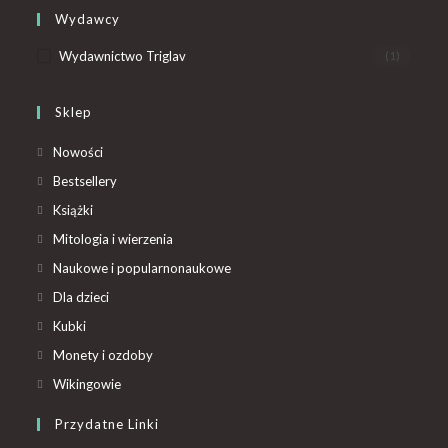
Wydawcy
Wydawnictwo Triglav
(1)
Sklep
Nowości
Bestsellery
Książki
Mitologia i wierzenia
Naukowe i popularnonaukowe
Dla dzieci
Kubki
Monety i ozdoby
Wikingowie
Przydatne Linki