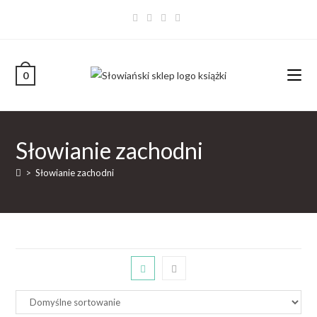
0
Słowianie zachodni
>
Słowianie zachodni