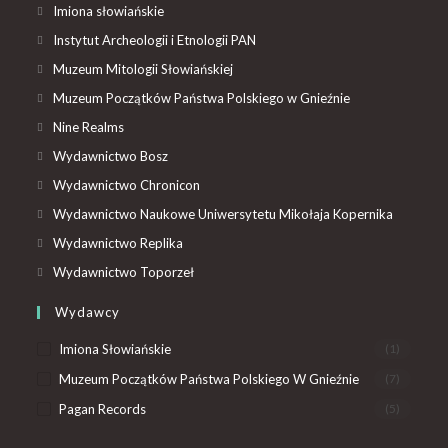
Imiona słowiańskie
Instytut Archeologii i Etnologii PAN
Muzeum Mitologii Słowiańskiej
Muzeum Początków Państwa Polskiego w Gnieźnie
Nine Realms
Wydawnictwo Bosz
Wydawnictwo Chronicon
Wydawnictwo Naukowe Uniwersytetu Mikołaja Kopernika
Wydawnictwo Replika
Wydawnictwo Toporzeł
Wydawcy
Imiona Słowiańskie
(1)
Muzeum Początków Państwa Polskiego W Gnieźnie
(7)
Pagan Records
(5)