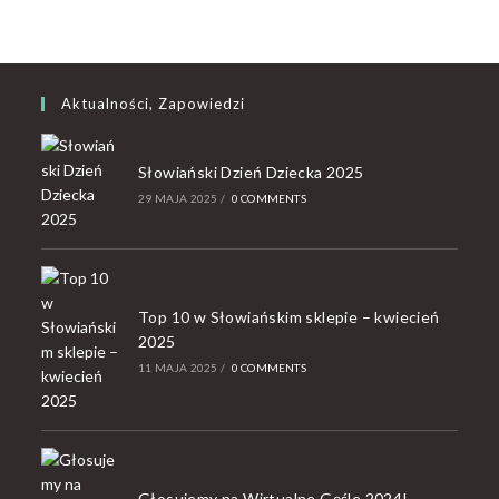
Aktualności, Zapowiedzi
Słowiański Dzień Dziecka 2025
29 MAJA 2025
/
0 COMMENTS
Top 10 w Słowiańskim sklepie – kwiecień
2025
11 MAJA 2025
/
0 COMMENTS
Głosujemy na Wirtualne Gęśle 2024!