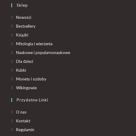
Sklep
Nowości
Bestsellery
Książki
Mitologia i wierzenia
Naukowe i popularnonaukowe
Dla dzieci
Kubki
Monety i ozdoby
Wikingowie
Przydatne Linki
O nas
Kontakt
Regulamin