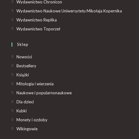
Wydawnictwo Chronicon
Wydawnictwo Naukowe Uniwersytetu Mikołaja Kopernika
Wydawnictwo Replika
Wydawnictwo Toporzeł
Sklep
Nowości
Bestsellery
Książki
Mitologia i wierzenia
Naukowe i popularnonaukowe
Dla dzieci
Kubki
Monety i ozdoby
Wikingowie