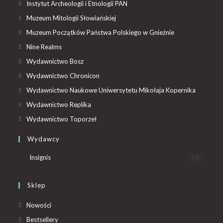
Instytut Archeologii i Etnologii PAN
Muzeum Mitologii Słowiańskiej
Muzeum Początków Państwa Polskiego w Gnieźnie
Nine Realms
Wydawnictwo Bosz
Wydawnictwo Chronicon
Wydawnictwo Naukowe Uniwersytetu Mikołaja Kopernika
Wydawnictwo Replika
Wydawnictwo Toporzeł
Wydawcy
Insignis
(1)
Sklep
Nowości
Bestsellery