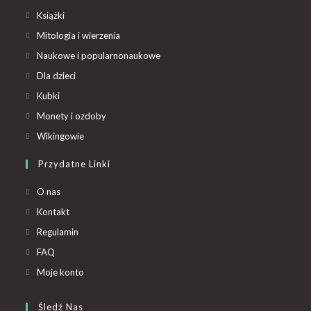
Książki
Mitologia i wierzenia
Naukowe i popularnonaukowe
Dla dzieci
Kubki
Monety i ozdoby
Wikingowie
Przydatne Linki
O nas
Kontakt
Regulamin
FAQ
Moje konto
Śledź Nas