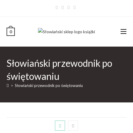
0
Słowiański przewodnik po
świętowaniu
>
Słowiański przewodnik po świętowaniu