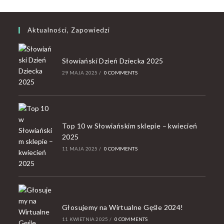
Aktualności, Zapowiedzi
Słowiański Dzień Dziecka 2025
29 MAJA 2025
/
0 COMMENTS
Top 10 w Słowiańskim sklepie – kwiecień
2025
11 MAJA 2025
/
0 COMMENTS
Głosujemy na Wirtualne Gęśle 2024!
11 KWIETNIA 2025
/
0 COMMENTS