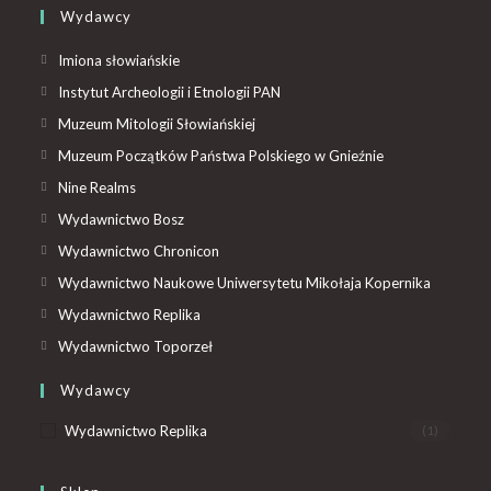
Wydawcy
Imiona słowiańskie
Instytut Archeologii i Etnologii PAN
Muzeum Mitologii Słowiańskiej
Muzeum Początków Państwa Polskiego w Gnieźnie
Nine Realms
Wydawnictwo Bosz
Wydawnictwo Chronicon
Wydawnictwo Naukowe Uniwersytetu Mikołaja Kopernika
Wydawnictwo Replika
Wydawnictwo Toporzeł
Wydawcy
Wydawnictwo Replika
(1)