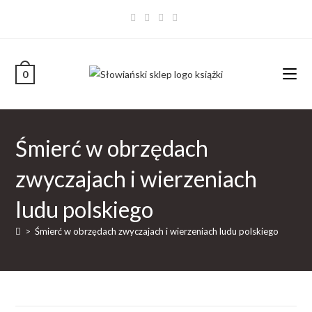
0
Śmierć w obrzędach
zwyczajach i wierzeniach
ludu polskiego
>
Śmierć w obrzędach zwyczajach i wierzeniach ludu polskiego