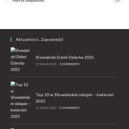
Henryk Biegeleisen
(1)
Aktualności, Zapowiedzi
Słowiański Dzień Dziecka 2025
29 MAJA 2025
/
0 COMMENTS
Top 10 w Słowiańskim sklepie – kwiecień
2025
11 MAJA 2025
/
0 COMMENTS