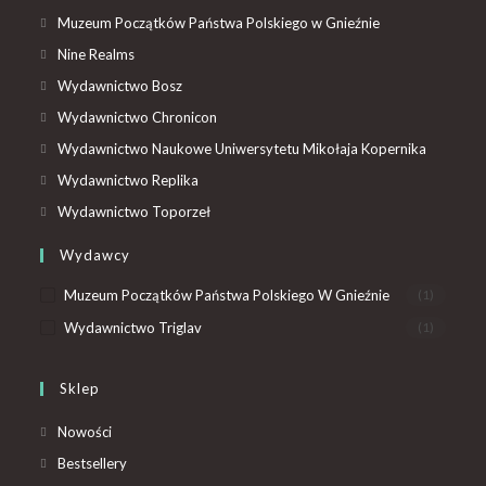
Muzeum Początków Państwa Polskiego w Gnieźnie
Nine Realms
Wydawnictwo Bosz
Wydawnictwo Chronicon
Wydawnictwo Naukowe Uniwersytetu Mikołaja Kopernika
Wydawnictwo Replika
Wydawnictwo Toporzeł
Wydawcy
Muzeum Początków Państwa Polskiego W Gnieźnie
(1)
Wydawnictwo Triglav
(1)
Sklep
Nowości
Bestsellery