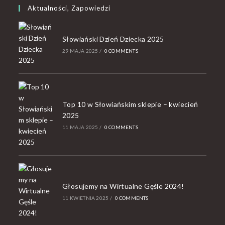
Aktualności, Zapowiedzi
Słowiański Dzień Dziecka 2025
29 MAJA 2025
/
0 COMMENTS
Top 10 w Słowiańskim sklepie – kwiecień
2025
11 MAJA 2025
/
0 COMMENTS
Głosujemy na Wirtualne Gęśle 2024!
11 KWIETNIA 2025
/
0 COMMENTS