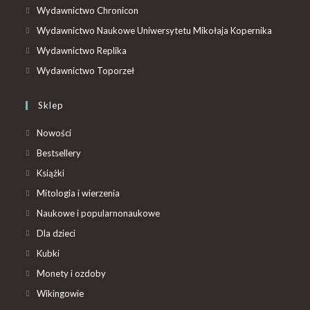
Wydawnictwo Chronicon
Wydawnictwo Naukowe Uniwersytetu Mikołaja Kopernika
Wydawnictwo Replika
Wydawnictwo Toporzeł
Sklep
Nowości
Bestsellery
Książki
Mitologia i wierzenia
Naukowe i popularnonaukowe
Dla dzieci
Kubki
Monety i ozdoby
Wikingowie