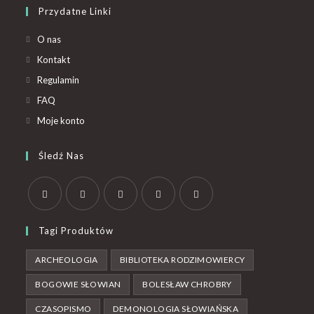
Przydatne Linki
O nas
Kontakt
Regulamin
FAQ
Moje konto
Śledź Nas
Tagi Produktów
ARCHEOLOGIA
BIBLIOTEKA RODZIMOWIERCY
BOGOWIE SŁOWIAN
BOLESŁAW CHROBRY
CZASOPISMO
DEMONOLOGIA SŁOWIAŃSKA