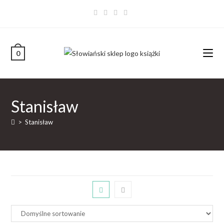
0
Stanisław
>
Stanisław