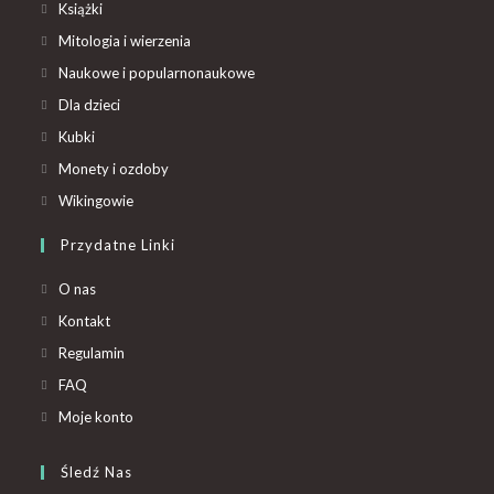
Książki
Mitologia i wierzenia
Naukowe i popularnonaukowe
Dla dzieci
Kubki
Monety i ozdoby
Wikingowie
Przydatne Linki
O nas
Kontakt
Regulamin
FAQ
Moje konto
Śledź Nas