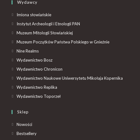
Wydawcy
Imiona słowiańskie
Instytut Archeologii i Etnologii PAN
Muzeum Mitologii Słowiańskiej
Muzeum Początków Państwa Polskiego w Gnieźnie
Nine Realms
Wydawnictwo Bosz
Wydawnictwo Chronicon
Wydawnictwo Naukowe Uniwersytetu Mikołaja Kopernika
Wydawnictwo Replika
Wydawnictwo Toporzeł
Sklep
Nowości
Bestsellery