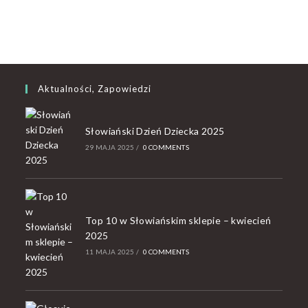
Aktualności, Zapowiedzi
Słowiański Dzień Dziecka 2025
29 MAJA 2025
/
0 COMMENTS
Top 10 w Słowiańskim sklepie – kwiecień
2025
11 MAJA 2025
/
0 COMMENTS