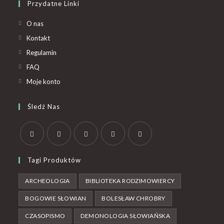
Przydatne Linki
O nas
Kontakt
Regulamin
FAQ
Moje konto
Śledź Nas
Tagi Produktów
ARCHEOLOGIA
BIBLIOTEKA RODZIMOWIERCY
BOGOWIE SŁOWIAN
BOLESŁAW CHROBRY
CZASOPISMO
DEMONOLOGIA SŁOWIAŃSKA