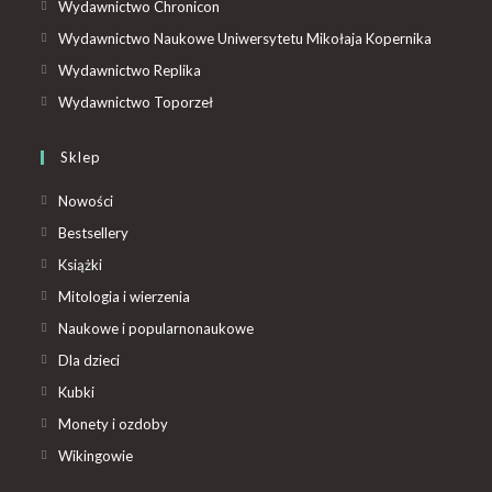
Wydawnictwo Chronicon
Wydawnictwo Naukowe Uniwersytetu Mikołaja Kopernika
Wydawnictwo Replika
Wydawnictwo Toporzeł
Sklep
Nowości
Bestsellery
Książki
Mitologia i wierzenia
Naukowe i popularnonaukowe
Dla dzieci
Kubki
Monety i ozdoby
Wikingowie