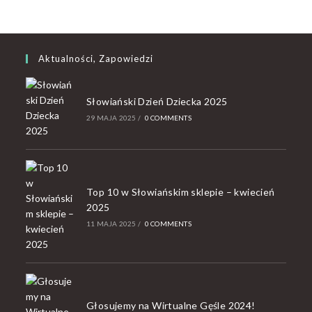
Aktualności, Zapowiedzi
Słowiański Dzień Dziecka 2025
29 MAJA 2025
/
0 COMMENTS
Top 10 w Słowiańskim sklepie – kwiecień
2025
11 MAJA 2025
/
0 COMMENTS
Głosujemy na Wirtualne Gęśle 2024!