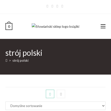
0
strój polski
>
strój polski