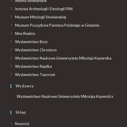
Imiona słowiańskie
Instytut Archeologii i Etnologii PAN
Muzeum Mitologii Słowiańskiej
Muzeum Początków Państwa Polskiego w Gnieźnie
Nine Realms
Wydawnictwo Bosz
Wydawnictwo Chronicon
Wydawnictwo Naukowe Uniwersytetu Mikołaja Kopernika
Wydawnictwo Replika
Wydawnictwo Toporzeł
Wydawcy
Wydawnictwo Naukowe Uniwersytetu Mikołaja Kopernika
(1)
Sklep
Nowości