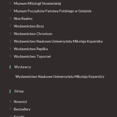
Muzeum Mitologii Słowiańskiej
Muzeum Początków Państwa Polskiego w Gnieźnie
Nine Realms
Wydawnictwo Bosz
Wydawnictwo Chronicon
Wydawnictwo Naukowe Uniwersytetu Mikołaja Kopernika
Wydawnictwo Replika
Wydawnictwo Toporzeł
Wydawcy
Wydawnictwo Naukowe Uniwersytetu Mikołaja Kopernika
(1)
Sklep
Nowości
Bestsellery
Książki