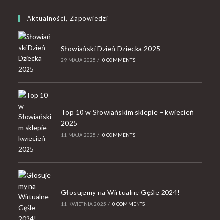
Aktualności, Zapowiedzi
Słowiański Dzień Dziecka 2025
29 MAJA 2025
/
0 COMMENTS
Top 10 w Słowiańskim sklepie – kwiecień
2025
11 MAJA 2025
/
0 COMMENTS
Głosujemy na Wirtualne Gęśle 2024!
11 KWIETNIA 2025
/
0 COMMENTS