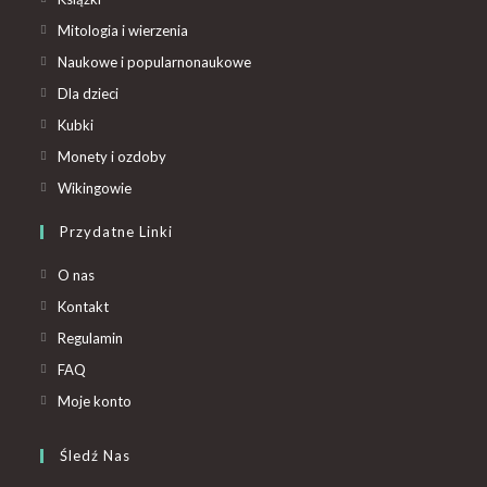
Mitologia i wierzenia
Naukowe i popularnonaukowe
Dla dzieci
Kubki
Monety i ozdoby
Wikingowie
Przydatne Linki
O nas
Kontakt
Regulamin
FAQ
Moje konto
Śledź Nas