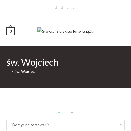
0
św. Wojciech
>
św. Wojciech