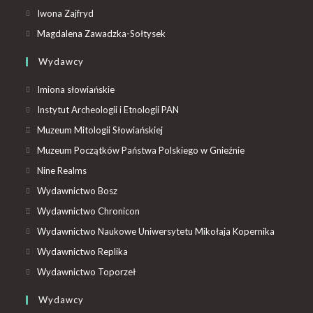
Iwona Zajfryd
Magdalena Zawadzka-Sołtysek
Wydawcy
Imiona słowiańskie
Instytut Archeologii i Etnologii PAN
Muzeum Mitologii Słowiańskiej
Muzeum Początków Państwa Polskiego w Gnieźnie
Nine Realms
Wydawnictwo Bosz
Wydawnictwo Chronicon
Wydawnictwo Naukowe Uniwersytetu Mikołaja Kopernika
Wydawnictwo Replika
Wydawnictwo Toporzeł
Wydawcy