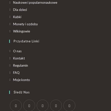
Naukowe i popularnonaukowe
Dla dzieci
Kubki
Monety i ozdoby
Wikingowie
Przydatne Linki
O nas
Kontakt
Regulamin
FAQ
Moje konto
Śledź Nas