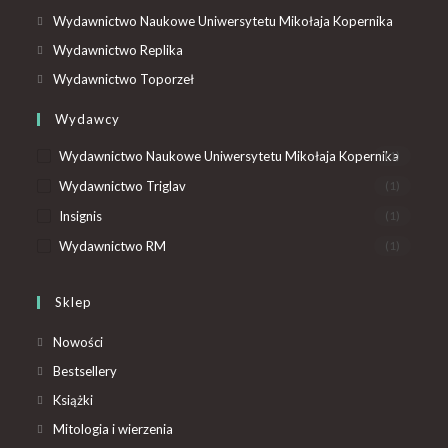
Wydawnictwo Naukowe Uniwersytetu Mikołaja Kopernika
Wydawnictwo Replika
Wydawnictwo Toporzeł
Wydawcy
Wydawnictwo Naukowe Uniwersytetu Mikołaja Kopernika
(1)
Wydawnictwo Triglav
(1)
Insignis
(1)
Wydawnictwo RM
(1)
Sklep
Nowości
Bestsellery
Książki
Mitologia i wierzenia