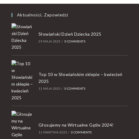
Aktualności, Zapowiedzi
Słowiański Dzień Dziecka 2025
29 MAJA 2025
/
0 COMMENTS
Top 10 w Słowiańskim sklepie – kwiecień
2025
11 MAJA 2025
/
0 COMMENTS
Głosujemy na Wirtualne Gęśle 2024!
11 KWIETNIA 2025
/
0 COMMENTS