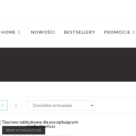
HOME
NOWOŚCI
BESTSELLERY
PROMOCJE
BRAK W MAGAZYNIE