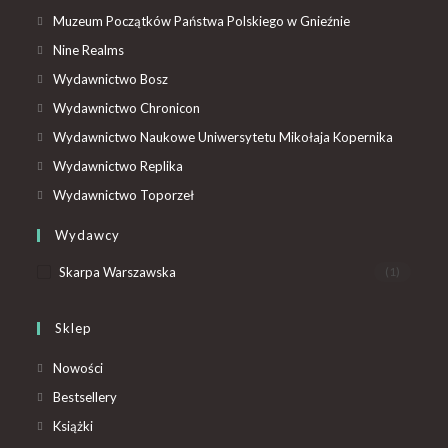
Muzeum Początków Państwa Polskiego w Gnieźnie
Nine Realms
Wydawnictwo Bosz
Wydawnictwo Chronicon
Wydawnictwo Naukowe Uniwersytetu Mikołaja Kopernika
Wydawnictwo Replika
Wydawnictwo Toporzeł
Wydawcy
Skarpa Warszawska
(1)
Sklep
Nowości
Bestsellery
Książki