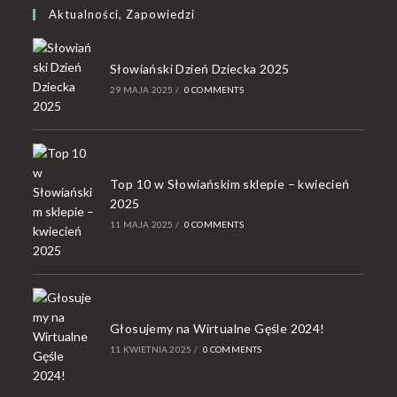
Aktualności, Zapowiedzi
Słowiański Dzień Dziecka 2025
29 MAJA 2025
/
0 COMMENTS
Top 10 w Słowiańskim sklepie – kwiecień
2025
11 MAJA 2025
/
0 COMMENTS
Głosujemy na Wirtualne Gęśle 2024!
11 KWIETNIA 2025
/
0 COMMENTS