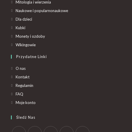
Mitologia i wierzenia
Naukowe i popularnonaukowe
Dla dzieci
Kubki
Monety i ozdoby
Wikingowie
Przydatne Linki
O nas
Kontakt
Regulamin
FAQ
Moje konto
Śledź Nas