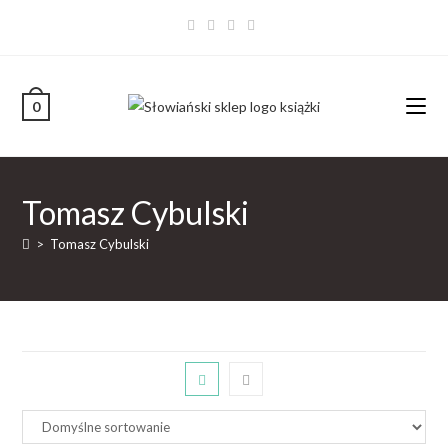
0
Tomasz Cybulski
>
Tomasz Cybulski