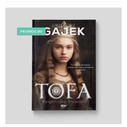
PROMOCJA!