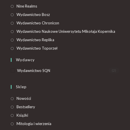
Nine Realms
Wydawnictwo Bosz
Wydawnictwo Chronicon
Wydawnictwo Naukowe Uniwersytetu Mikołaja Kopernika
Wydawnictwo Replika
Wydawnictwo Toporzeł
Wydawcy
Wydawnictwo SQN
(2)
Sklep
Nowości
Bestsellery
Książki
Mitologia i wierzenia