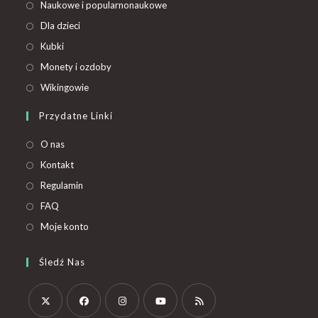
Naukowe i popularnonaukowe
Dla dzieci
Kubki
Monety i ozdoby
Wikingowie
Przydatne Linki
O nas
Kontakt
Regulamin
FAQ
Moje konto
Śledź Nas