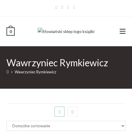
0
Wawrzyniec Rymkiewicz
>
Wawrzyniec Rymkiewicz