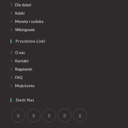
Dla dzieci
Kubki
Monety i ozdoby
Wikingowie
Przydatne Linki
O nas
Kontakt
Regulamin
FAQ
Moje konto
Śledź Nas