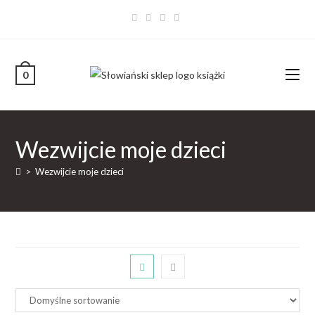
0
Wezwijcie moje dzieci
>
Wezwijcie moje dzieci