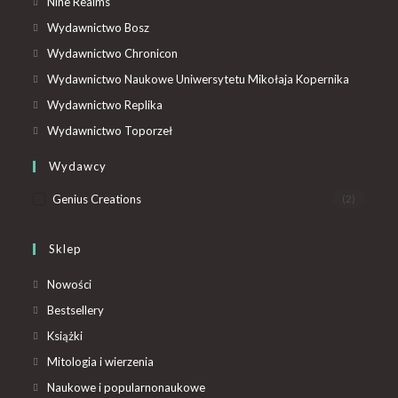
Nine Realms
Wydawnictwo Bosz
Wydawnictwo Chronicon
Wydawnictwo Naukowe Uniwersytetu Mikołaja Kopernika
Wydawnictwo Replika
Wydawnictwo Toporzeł
Wydawcy
Genius Creations
(2)
Sklep
Nowości
Bestsellery
Książki
Mitologia i wierzenia
Naukowe i popularnonaukowe