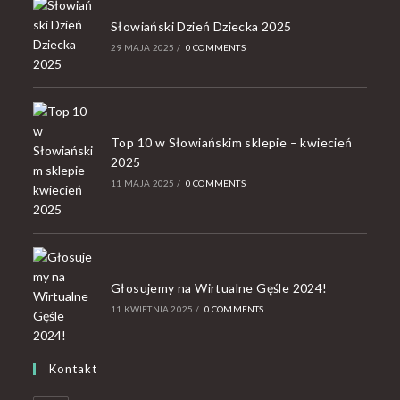
Słowiański Dzień Dziecka 2025
29 MAJA 2025
/
0 COMMENTS
Top 10 w Słowiańskim sklepie – kwiecień
2025
11 MAJA 2025
/
0 COMMENTS
Głosujemy na Wirtualne Gęśle 2024!
11 KWIETNIA 2025
/
0 COMMENTS
Kontakt