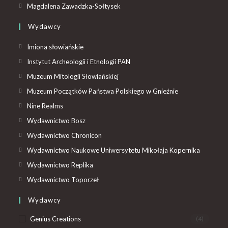
Magdalena Zawadzka-Sołtysek
Wydawcy
Imiona słowiańskie
Instytut Archeologii i Etnologii PAN
Muzeum Mitologii Słowiańskiej
Muzeum Początków Państwa Polskiego w Gnieźnie
Nine Realms
Wydawnictwo Bosz
Wydawnictwo Chronicon
Wydawnictwo Naukowe Uniwersytetu Mikołaja Kopernika
Wydawnictwo Replika
Wydawnictwo Toporzeł
Wydawcy
Genius Creations
(4)