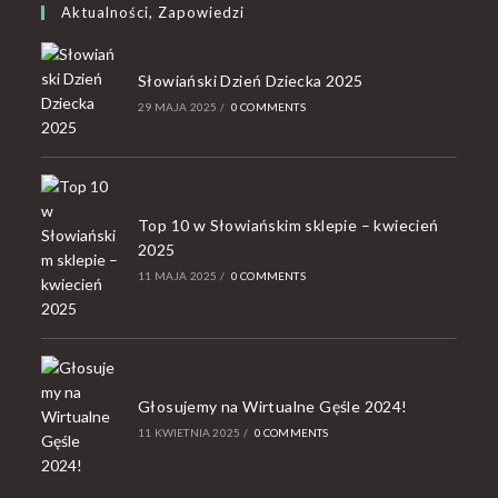
Aktualności, Zapowiedzi
Słowiański Dzień Dziecka 2025
29 MAJA 2025
/
0 COMMENTS
Top 10 w Słowiańskim sklepie – kwiecień
2025
11 MAJA 2025
/
0 COMMENTS
Głosujemy na Wirtualne Gęśle 2024!
11 KWIETNIA 2025
/
0 COMMENTS