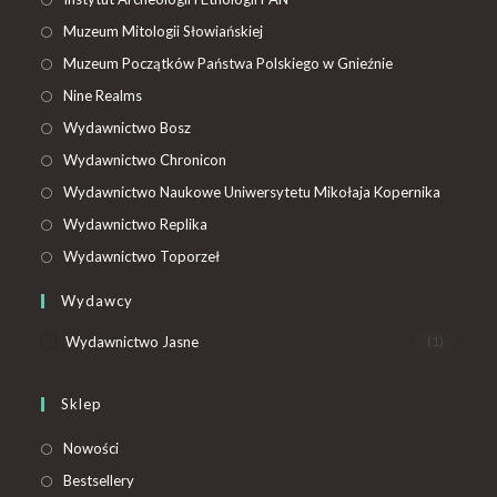
Muzeum Mitologii Słowiańskiej
Muzeum Początków Państwa Polskiego w Gnieźnie
Nine Realms
Wydawnictwo Bosz
Wydawnictwo Chronicon
Wydawnictwo Naukowe Uniwersytetu Mikołaja Kopernika
Wydawnictwo Replika
Wydawnictwo Toporzeł
Wydawcy
Wydawnictwo Jasne
(1)
Sklep
Nowości
Bestsellery