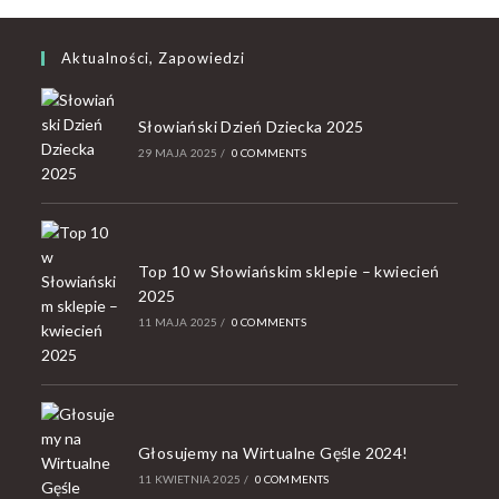
Aktualności, Zapowiedzi
Słowiański Dzień Dziecka 2025
29 MAJA 2025
/
0 COMMENTS
Top 10 w Słowiańskim sklepie – kwiecień
2025
11 MAJA 2025
/
0 COMMENTS
Głosujemy na Wirtualne Gęśle 2024!
11 KWIETNIA 2025
/
0 COMMENTS