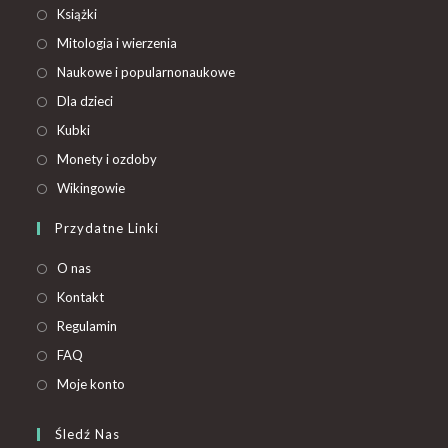
Książki
Mitologia i wierzenia
Naukowe i popularnonaukowe
Dla dzieci
Kubki
Monety i ozdoby
Wikingowie
Przydatne Linki
O nas
Kontakt
Regulamin
FAQ
Moje konto
Śledź Nas