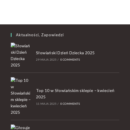
Aktualności, Zapowiedzi
Słowiański Dzień Dziecka 2025
29 MAJA 2025
/
0 COMMENTS
Top 10 w Słowiańskim sklepie – kwiecień
2025
11 MAJA 2025
/
0 COMMENTS