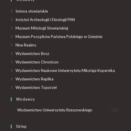
Imiona słowiańskie
Instytut Archeologii i Etnologii PAN
Muzeum Mitologii Słowiańskiej
Muzeum Początków Państwa Polskiego w Gnieźnie
Nine Realms
Wydawnictwo Bosz
Wydawnictwo Chronicon
Wydawnictwo Naukowe Uniwersytetu Mikołaja Kopernika
Wydawnictwo Replika
Wydawnictwo Toporzeł
Wydawcy
Wydawnictwo Uniwersytetu Rzeszowskiego
(1)
Sklep