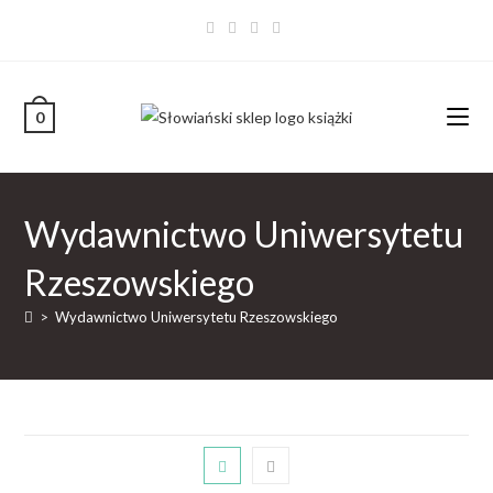
0
Wydawnictwo Uniwersytetu
Rzeszowskiego
>
Wydawnictwo Uniwersytetu Rzeszowskiego