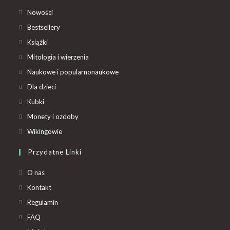
Nowości
Bestsellery
Książki
Mitologia i wierzenia
Naukowe i popularnonaukowe
Dla dzieci
Kubki
Monety i ozdoby
Wikingowie
Przydatne Linki
O nas
Kontakt
Regulamin
FAQ