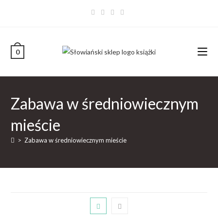
0
Zabawa w średniowiecznym
mieście
>
Zabawa w średniowiecznym mieście