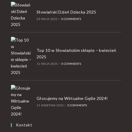
Słowiański Dzień Dziecka 2025
29 MAJA 2025
/
0 COMMENTS
Top 10 w Słowiańskim sklepie – kwiecień
2025
11 MAJA 2025
/
0 COMMENTS
Głosujemy na Wirtualne Gęśle 2024!
11 KWIETNIA 2025
/
0 COMMENTS
Kontakt