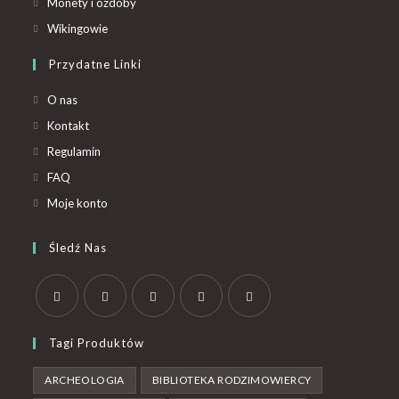
Monety i ozdoby
Wikingowie
Przydatne Linki
O nas
Kontakt
Regulamin
FAQ
Moje konto
Śledź Nas
Tagi Produktów
ARCHEOLOGIA
BIBLIOTEKA RODZIMOWIERCY