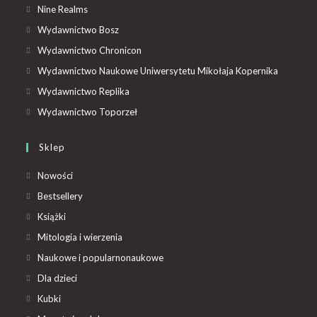
Nine Realms
Wydawnictwo Bosz
Wydawnictwo Chronicon
Wydawnictwo Naukowe Uniwersytetu Mikołaja Kopernika
Wydawnictwo Replika
Wydawnictwo Toporzeł
Sklep
Nowości
Bestsellery
Książki
Mitologia i wierzenia
Naukowe i popularnonaukowe
Dla dzieci
Kubki